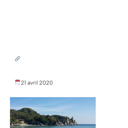
21 avril 2020