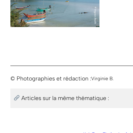
© Photographies et rédaction :
Virginie B.
Articles sur la même thématique :