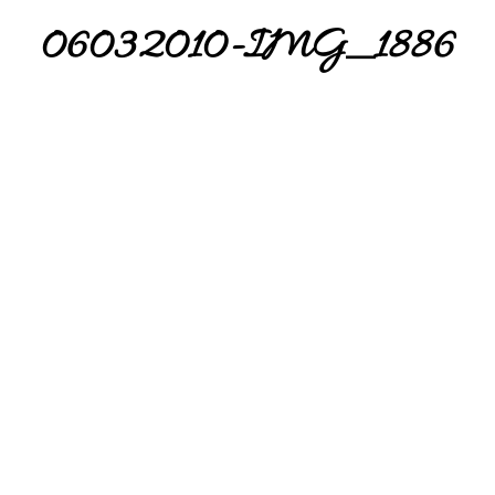
06032010-IMG_1886