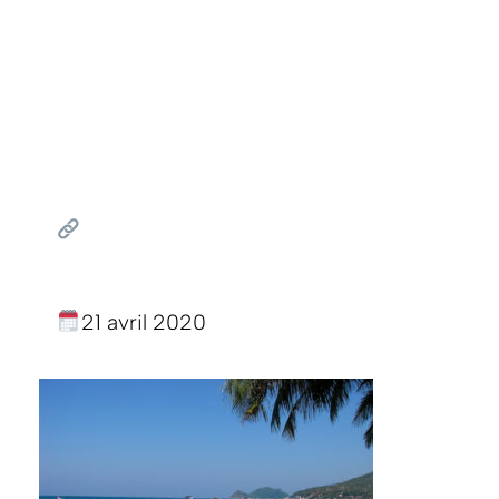
21 avril 2020