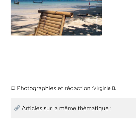
© Photographies et rédaction :
Virginie B.
Articles sur la même thématique :