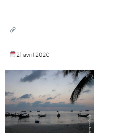
21 avril 2020