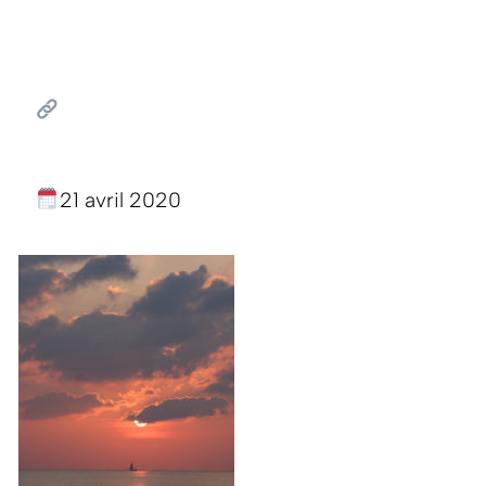
21 avril 2020