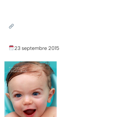
23 septembre 2015