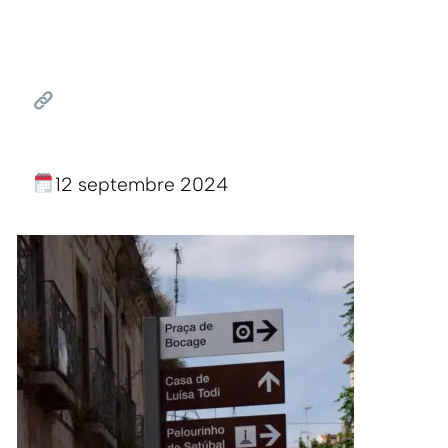
12 septembre 2024