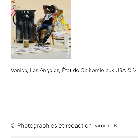
Venice, Los Angeles, État de Californie aux USA © Vi
© Photographies et rédaction :
Virginie B.