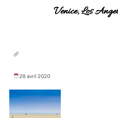
Venice, Los Ange
28 avril 2020