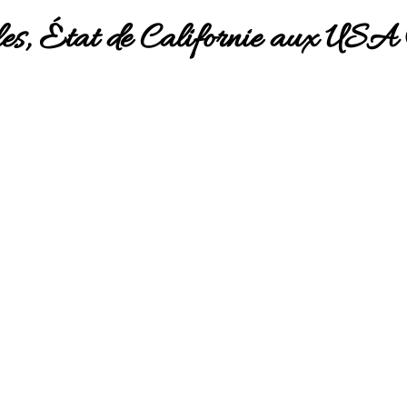
les, État de Californie aux USA 