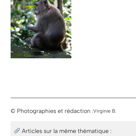
© Photographies et rédaction :
Virginie B.
Articles sur la même thématique :