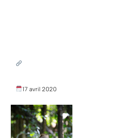
17 avril 2020