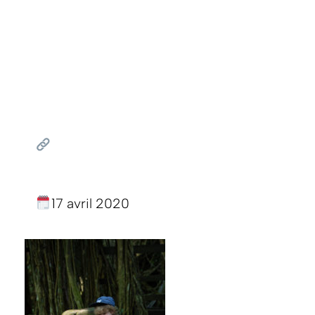
17 avril 2020