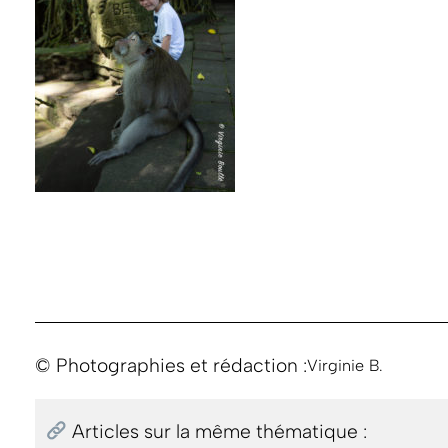
© Photographies et rédaction :
Virginie B.
Articles sur la même thématique :