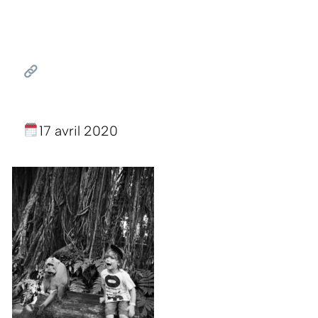
17 avril 2020