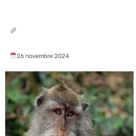
26 novembre 2024