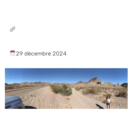
29 décembre 2024