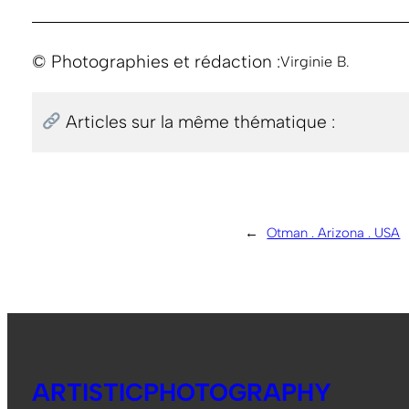
© Photographies et rédaction :
Virginie B.
Articles sur la même thématique :
←
Otman . Arizona . USA
ARTISTICPHOTOGRAPHY