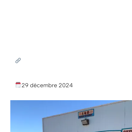
29 décembre 2024