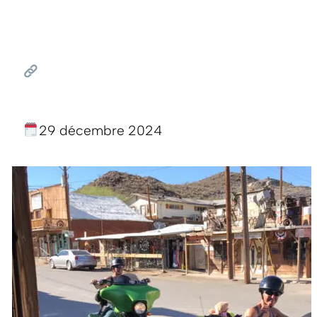
29 décembre 2024