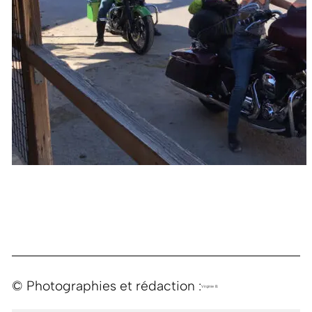
© Photographies et rédaction :
Virginie B.