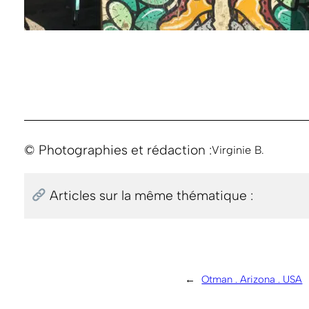
© Photographies et rédaction :
Virginie B.
Articles sur la même thématique :
←
Otman . Arizona . USA