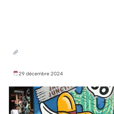
29 décembre 2024