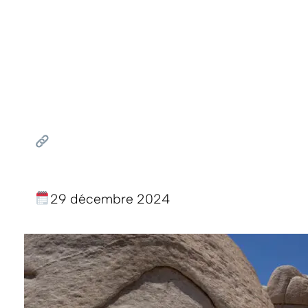
29 décembre 2024