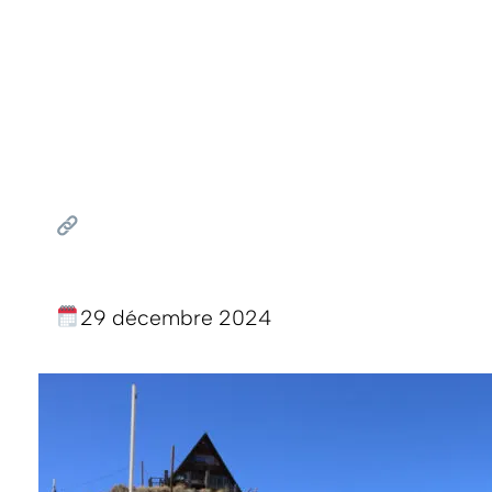
29 décembre 2024