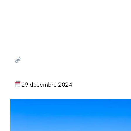
29 décembre 2024