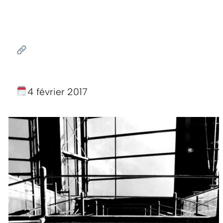
4 février 2017