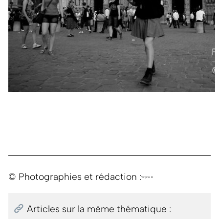
© Photographies et rédaction :
Virginie B.
Articles sur la même thématique :