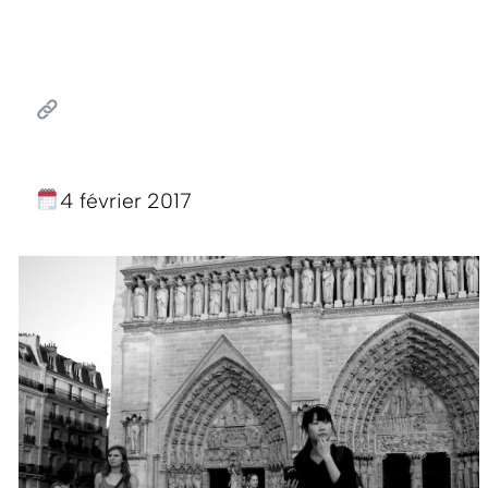
4 février 2017