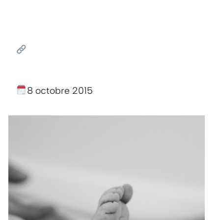
8 octobre 2015