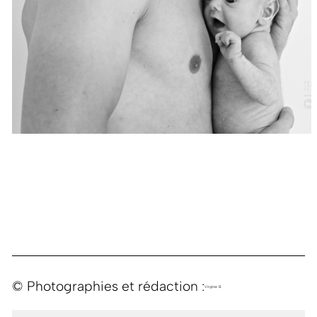
© Photographies et rédaction :
Virginie B.