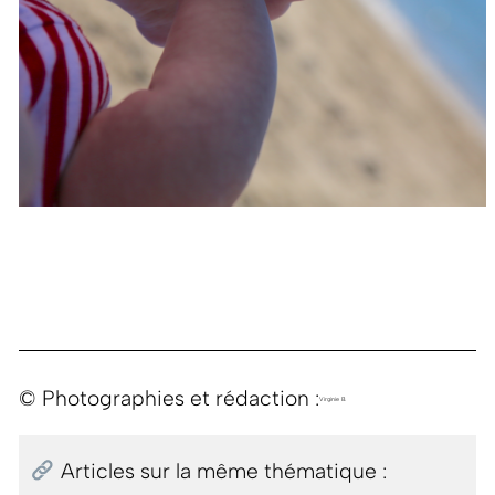
© Photographies et rédaction :
Virginie B.
Articles sur la même thématique :