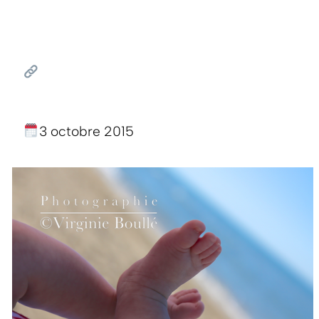
3 octobre 2015