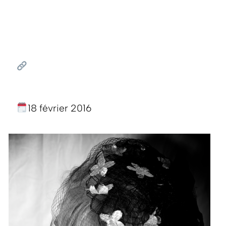
18 février 2016