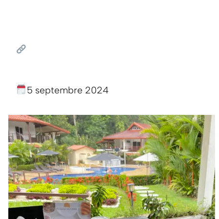
5 septembre 2024