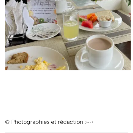
© Photographies et rédaction :
Virginie B.