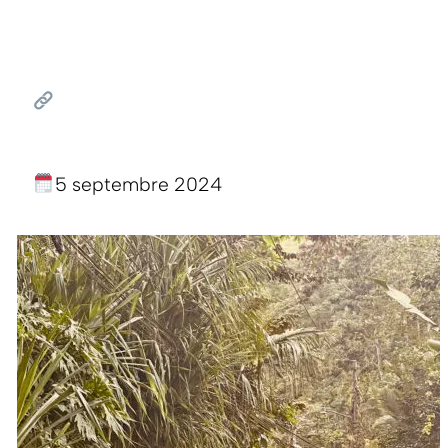
5 septembre 2024