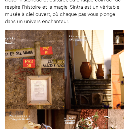
respire l’histoire et la magie. Sintra est un véritable
musée à ciel ouvert, où chaque pas vous plonge
dans un univers enchanteur.