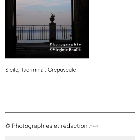
Sicile, Taormina . Crépuscule
© Photographies et rédaction :
Virginie B.