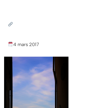
4 mars 2017