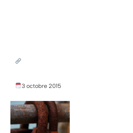
3 octobre 2015