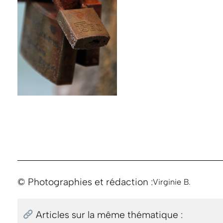
© Photographies et rédaction :
Virginie B.
Articles sur la même thématique :