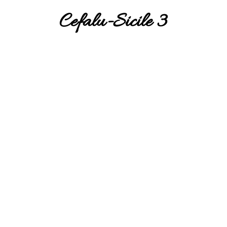
Cefalu-Sicile 3