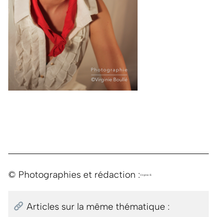
© Photographies et rédaction :
Virginie B.
Articles sur la même thématique :