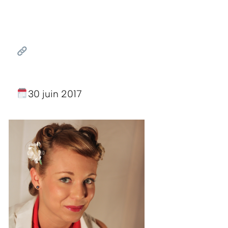
30 juin 2017