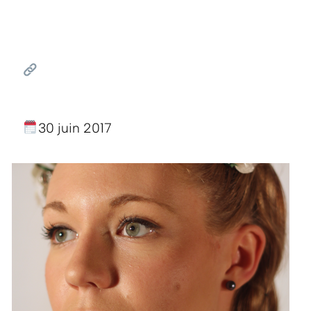
30 juin 2017