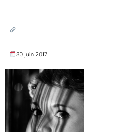
30 juin 2017