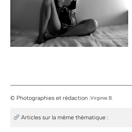
© Photographies et rédaction :
Virginie B.
Articles sur la même thématique :