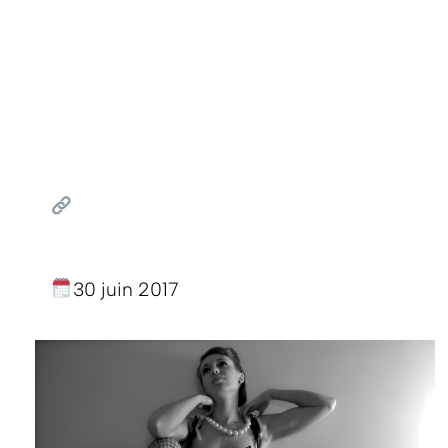
30 juin 2017