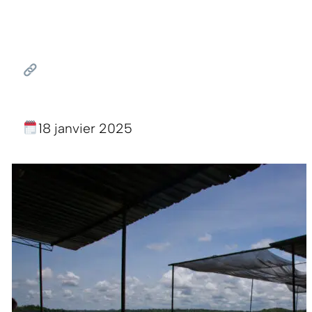
18 janvier 2025