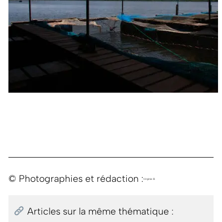
© Photographies et rédaction :
Virginie B.
Articles sur la même thématique :