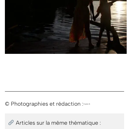
© Photographies et rédaction :
Virginie B.
Articles sur la même thématique :