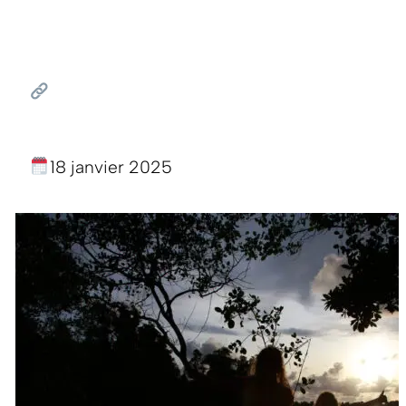
18 janvier 2025