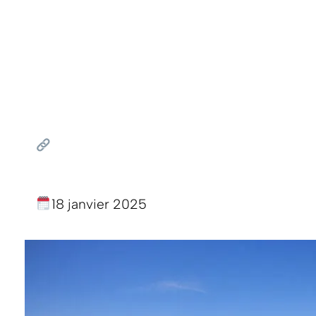
18 janvier 2025