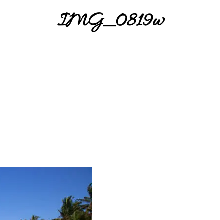
IMG_0819w