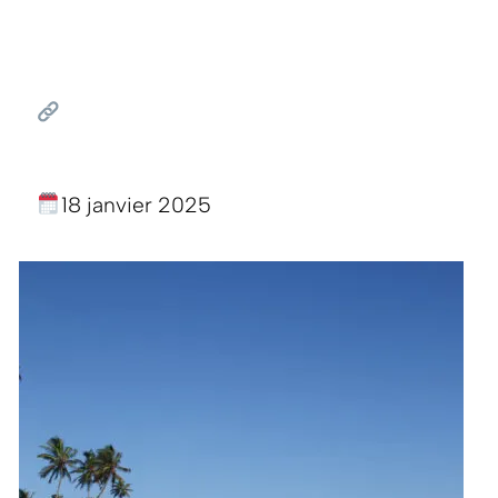
18 janvier 2025