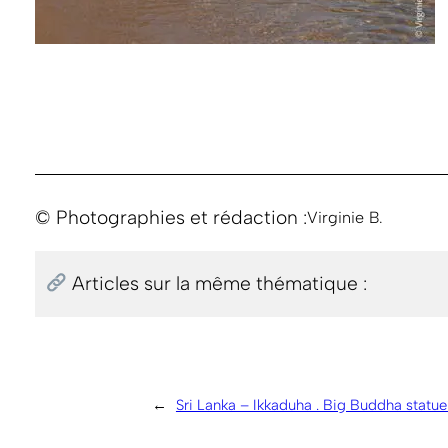
© Photographies et rédaction :
Virginie B.
Articles sur la même thématique :
←
Sri Lanka – Ikkaduha . Big Buddha statue .