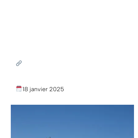
18 janvier 2025