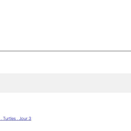
 Turtles . Jour 3