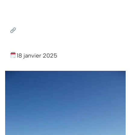
18 janvier 2025