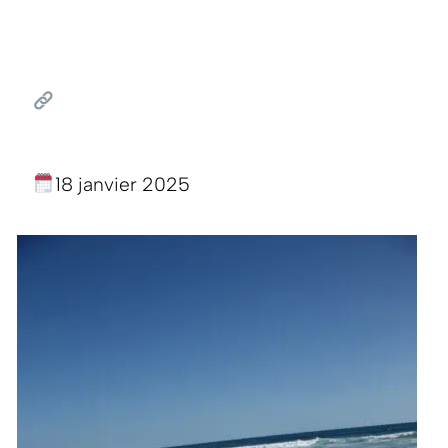
18 janvier 2025