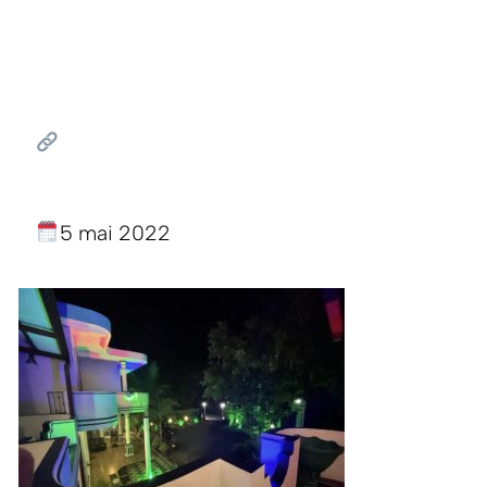
5 mai 2022