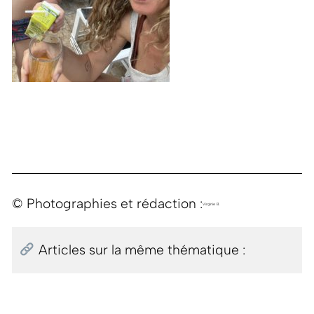
© Photographies et rédaction :
Virginie B.
Articles sur la même thématique :