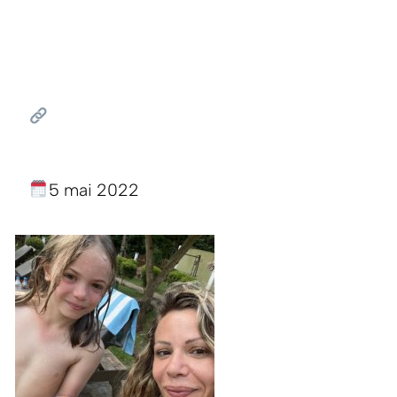
5 mai 2022