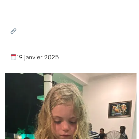
19 janvier 2025