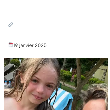
19 janvier 2025