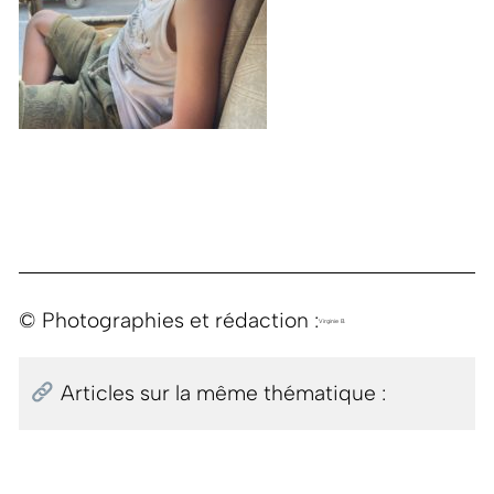
© Photographies et rédaction :
Virginie B.
Articles sur la même thématique :