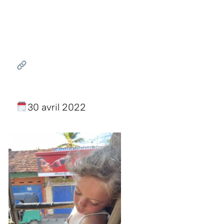
30 avril 2022