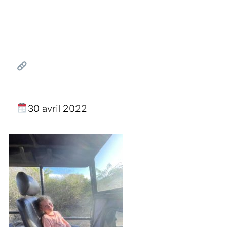
30 avril 2022