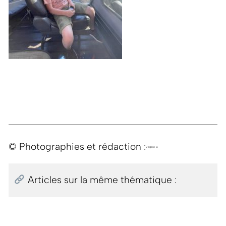
© Photographies et rédaction :
Virginie B.
Articles sur la même thématique :