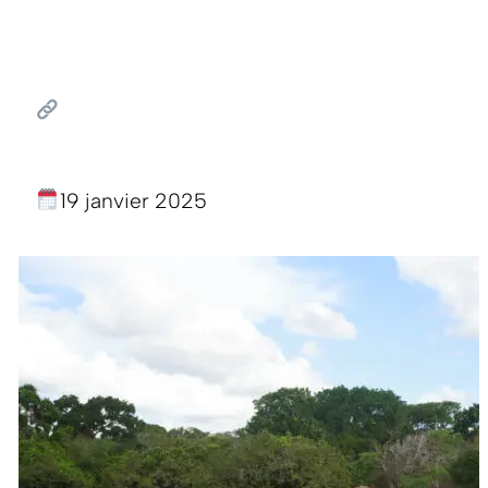
19 janvier 2025