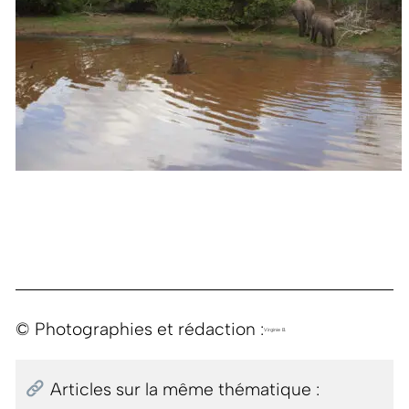
© Photographies et rédaction :
Virginie B.
Articles sur la même thématique :