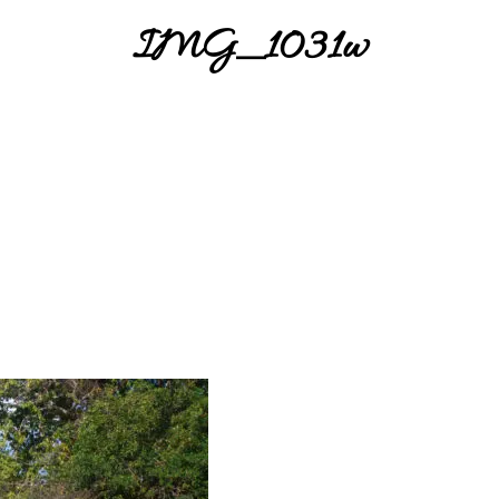
IMG_1031w