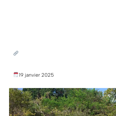
19 janvier 2025