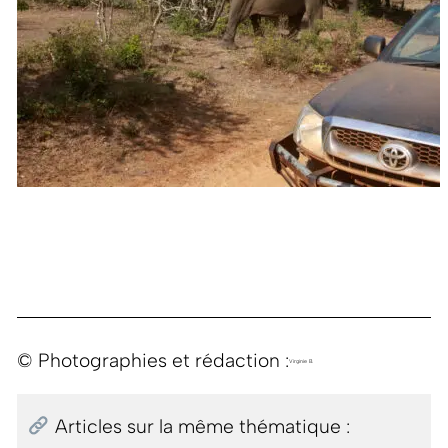
© Photographies et rédaction :
Virginie B.
Articles sur la même thématique :