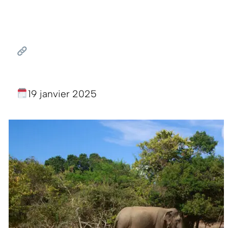
19 janvier 2025