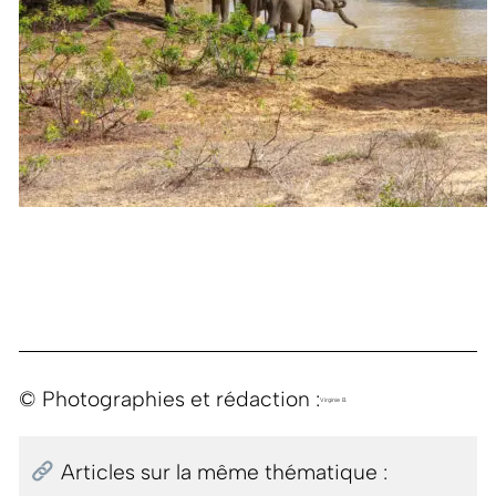
© Photographies et rédaction :
Virginie B.
Articles sur la même thématique :