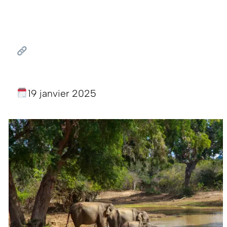
19 janvier 2025