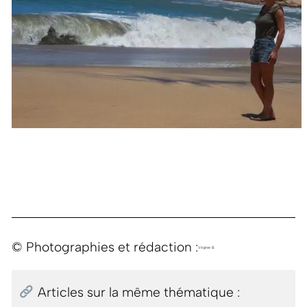
© Photographies et rédaction :
Virginie B.
Articles sur la même thématique :