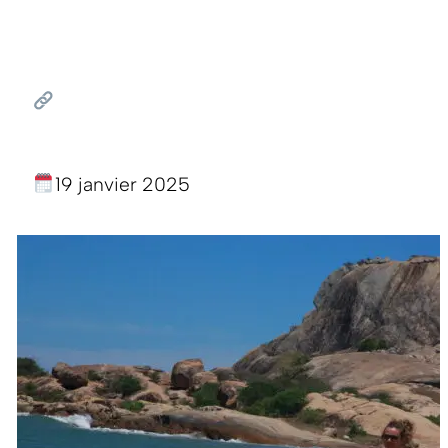
19 janvier 2025